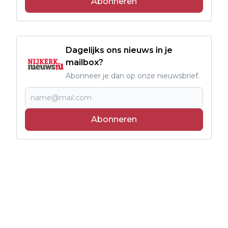
Abonneren
Dagelijks ons nieuws in je
mailbox?
Abonneer je dan op onze nieuwsbrief.
Abonneren