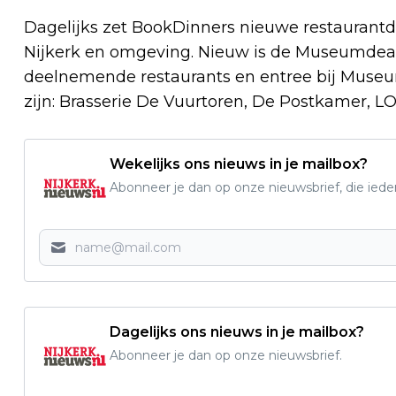
Dagelijks zet BookDinners nieuwe restaurantd
Nijkerk en omgeving. Nieuw is de Museumdeal. 
deelnemende restaurants en entree bij Museu
zijn: Brasserie De Vuurtoren, De Postkamer, 
Wekelijks ons nieuws in je mailbox?
Abonneer je dan op onze nieuwsbrief, die ied
Dagelijks ons nieuws in je mailbox?
Abonneer je dan op onze nieuwsbrief.