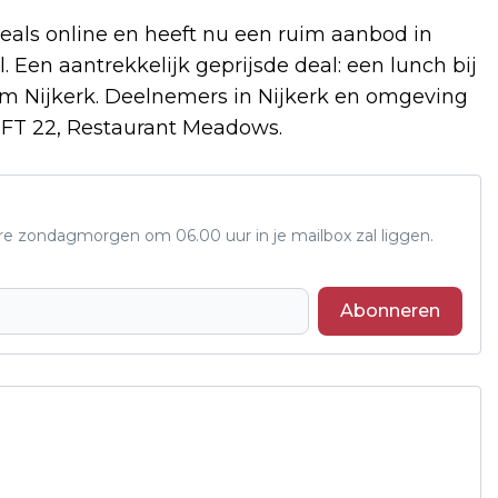
eals online en heeft nu een ruim aanbod in
Een aantrekkelijk geprijsde deal: een lunch bij
m Nijkerk. Deelnemers in Nijkerk en omgeving
LOFT 22, Restaurant Meadows.
ere zondagmorgen om 06.00 uur in je mailbox zal liggen.
Abonneren