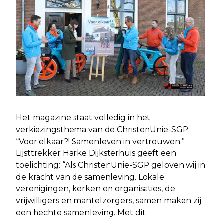
Het magazine staat volledig in het
verkiezingsthema van de ChristenUnie-SGP:
“Voor elkaar?! Samenleven in vertrouwen.”
Lijsttrekker Harke Dijksterhuis geeft een
toelichting: “Als ChristenUnie-SGP geloven wij in
de kracht van de samenleving. Lokale
verenigingen, kerken en organisaties, de
vrijwilligers en mantelzorgers, samen maken zij
een hechte samenleving. Met dit