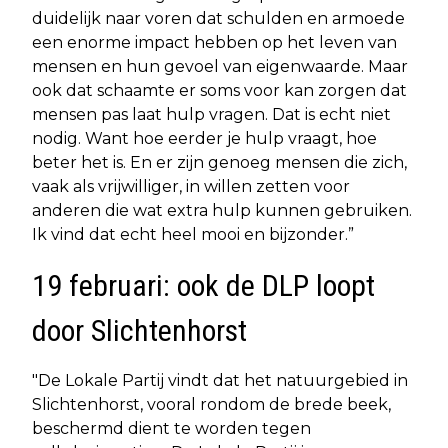
duidelijk naar voren dat schulden en armoede
een enorme impact hebben op het leven van
mensen en hun gevoel van eigenwaarde. Maar
ook dat schaamte er soms voor kan zorgen dat
mensen pas laat hulp vragen. Dat is echt niet
nodig. Want hoe eerder je hulp vraagt, hoe
beter het is. En er zijn genoeg mensen die zich,
vaak als vrijwilliger, in willen zetten voor
anderen die wat extra hulp kunnen gebruiken.
Ik vind dat echt heel mooi en bijzonder.”
19 februari: ook de DLP loopt
door Slichtenhorst
"De Lokale Partij vindt dat het natuurgebied in
Slichtenhorst, vooral rondom de brede beek,
beschermd dient te worden tegen