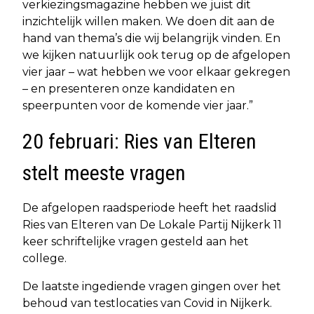
verkiezingsmagazine hebben we juist dit
inzichtelijk willen maken. We doen dit aan de
hand van thema’s die wij belangrijk vinden. En
we kijken natuurlijk ook terug op de afgelopen
vier jaar – wat hebben we voor elkaar gekregen
– en presenteren onze kandidaten en
speerpunten voor de komende vier jaar.”
20 februari: Ries van Elteren
stelt meeste vragen
De afgelopen raadsperiode heeft het raadslid
Ries van Elteren van De Lokale Partij Nijkerk 11
keer schriftelijke vragen gesteld aan het
college.
De laatste ingediende vragen gingen over het
behoud van testlocaties van Covid in Nijkerk.