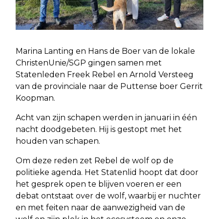
Marina Lanting en Hans de Boer van de lokale
ChristenUnie/SGP gingen samen met
Statenleden Freek Rebel en Arnold Versteeg
van de provinciale naar de Puttense boer Gerrit
Koopman.
Acht van zijn schapen werden in januari in één
nacht doodgebeten. Hij is gestopt met het
houden van schapen.
Om deze reden zet Rebel de wolf op de
politieke agenda. Het Statenlid hoopt dat door
het gesprek open te blijven voeren er een
debat ontstaat over de wolf, waarbij er nuchter
en met feiten naar de aanwezigheid van de