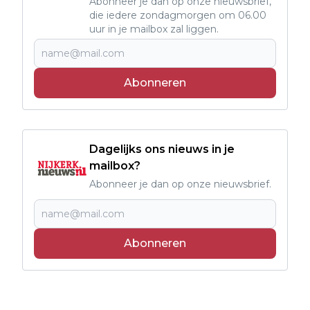
Abonneer je dan op onze nieuwsbrief,
die iedere zondagmorgen om 06.00
uur in je mailbox zal liggen.
Abonneren
Dagelijks ons nieuws in je
mailbox?
Abonneer je dan op onze nieuwsbrief.
Abonneren