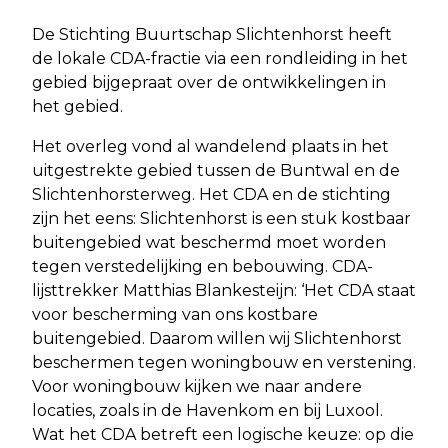
De Stichting Buurtschap Slichtenhorst heeft
de lokale CDA-fractie via een rondleiding in het
gebied bijgepraat over de ontwikkelingen in
het gebied.
Het overleg vond al wandelend plaats in het
uitgestrekte gebied tussen de Buntwal en de
Slichtenhorsterweg. Het CDA en de stichting
zijn het eens: Slichtenhorst is een stuk kostbaar
buitengebied wat beschermd moet worden
tegen verstedelijking en bebouwing. CDA-
lijsttrekker Matthias Blankesteijn: ‘Het CDA staat
voor bescherming van ons kostbare
buitengebied. Daarom willen wij Slichtenhorst
beschermen tegen woningbouw en verstening.
Voor woningbouw kijken we naar andere
locaties, zoals in de Havenkom en bij Luxool.
Wat het CDA betreft een logische keuze: op die