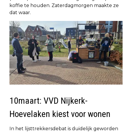
koffie te houden. Zaterdagmorgen maakte ze
dat waar.
10maart: VVD Nijkerk-
Hoevelaken kiest voor wonen
In het lijsttrekkersdebat is duidelijk geworden