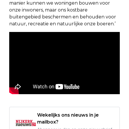
manier kunnen we woningen bouwen voor
onze inwoners, maar ons kostbare
buitengebied beschermen en behouden voor
natuur, recreatie en natuurlijke onze boeren.’
Wekelijks ons nieuws in je
mailbox?