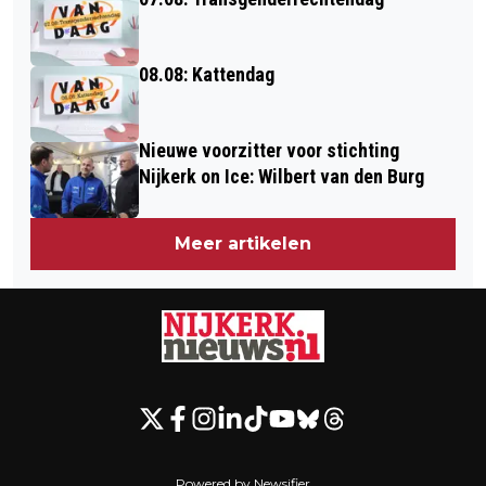
08.08: Kattendag
Nieuwe voorzitter voor stichting
Nijkerk on Ice: Wilbert van den Burg
Meer artikelen
Powered by Newsifier