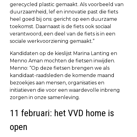
gerecycled plastic gemaakt. Als voorbeeld van
duurzaamheid, lef en innovatie past die fiets
heel goed bij ons: gericht op een duurzame
toekomst. Daarnaast is de fiets ook sociaal
verantwoord, een deel van de fiets is in een
sociale werkvoorziening gemaakt.”
Kandidaten op de kieslijst Marina Lanting en
Menno Aman mochten de fietsen inwijden.
Menno: “Op deze fietsen brengen we als
kandidaat-raadsleden de komende maand
bezoekjes aan mensen, organisaties en
initiatieven die voor een waardevolle inbreng
zorgen in onze samenleving.
11 februari: het VVD home is
open