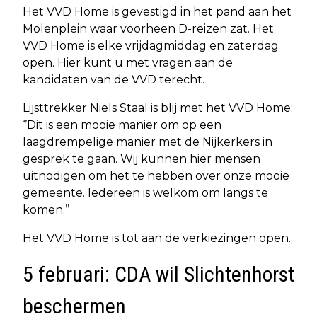
Het VVD Home is gevestigd in het pand aan het
Molenplein waar voorheen D-reizen zat. Het
VVD Home is elke vrijdagmiddag en zaterdag
open. Hier kunt u met vragen aan de
kandidaten van de VVD terecht.
Lijsttrekker Niels Staal is blij met het VVD Home:
‘’Dit is een mooie manier om op een
laagdrempelige manier met de Nijkerkers in
gesprek te gaan. Wij kunnen hier mensen
uitnodigen om het te hebben over onze mooie
gemeente. Iedereen is welkom om langs te
komen.’’
Het VVD Home is tot aan de verkiezingen open.
5 februari: CDA wil Slichtenhorst
beschermen