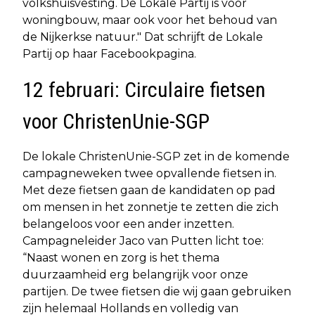
volkshuisvesting. De Lokale Partij is voor
woningbouw, maar ook voor het behoud van
de Nijkerkse natuur." Dat schrijft de Lokale
Partij op haar Facebookpagina.
12 februari: Circulaire fietsen
voor ChristenUnie-SGP
De lokale ChristenUnie-SGP zet in de komende
campagneweken twee opvallende fietsen in.
Met deze fietsen gaan de kandidaten op pad
om mensen in het zonnetje te zetten die zich
belangeloos voor een ander inzetten.
Campagneleider Jaco van Putten licht toe:
“Naast wonen en zorg is het thema
duurzaamheid erg belangrijk voor onze
partijen. De twee fietsen die wij gaan gebruiken
zijn helemaal Hollands en volledig van