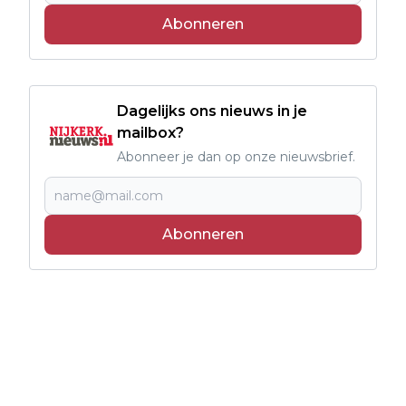
Abonneren
Dagelijks ons nieuws in je
mailbox?
Abonneer je dan op onze nieuwsbrief.
Abonneren