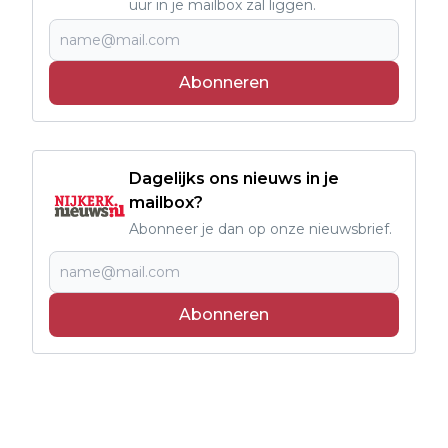
uur in je mailbox zal liggen.
Abonneren
Dagelijks ons nieuws in je
mailbox?
Abonneer je dan op onze nieuwsbrief.
Abonneren