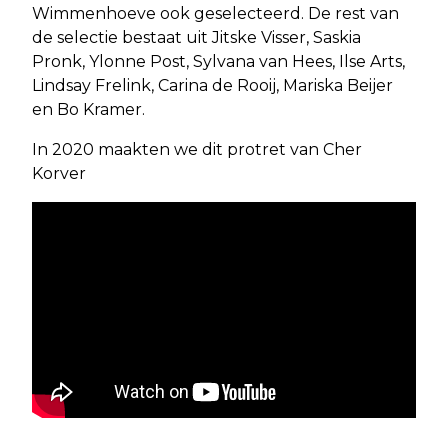
Wimmenhoeve ook geselecteerd. De rest van
de selectie bestaat uit Jitske Visser, Saskia
Pronk, Ylonne Post, Sylvana van Hees, Ilse Arts,
Lindsay Frelink, Carina de Rooij, Mariska Beijer
en Bo Kramer.
In 2020 maakten we dit protret van Cher
Korver