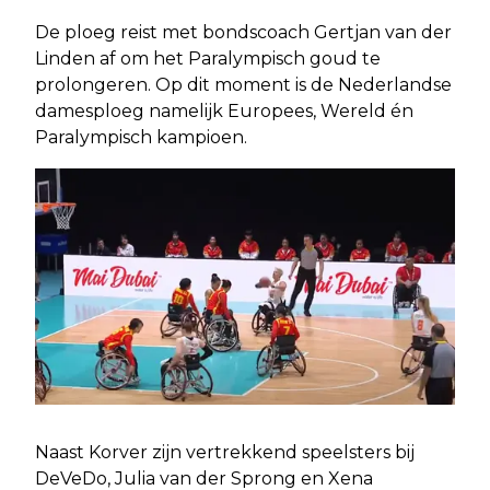
De ploeg reist met bondscoach Gertjan van der
Linden af om het Paralympisch goud te
prolongeren. Op dit moment is de Nederlandse
damesploeg namelijk Europees, Wereld én
Paralympisch kampioen.
Naast Korver zijn vertrekkend speelsters bij
DeVeDo, Julia van der Sprong en Xena