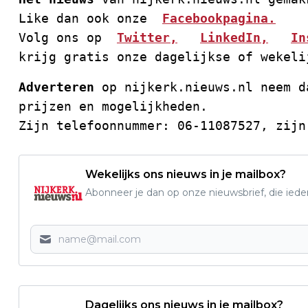
Like dan ook onze  
Facebookpagina.
Volg ons op  
Twitter,
LinkedIn,
In
krijg gratis onze dagelijkse of wekeli
Adverteren
 op nijkerk.nieuws.nl neem d
prijzen en mogelijkheden. 
Zijn telefoonnummer: 06-11087527, zijn
Wekelijks ons nieuws in je mailbox?
Abonneer je dan op onze nieuwsbrief, die ied
Dagelijks ons nieuws in je mailbox?