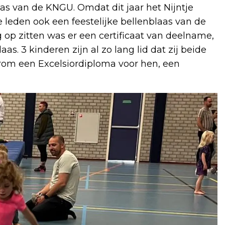
as van de KNGU. Omdat dit jaar het Nijntje
 leden ook een feestelijke bellenblaas van de
 op zitten was er een certificaat van deelname,
aas. 3 kinderen zijn al zo lang lid dat zij beide
arom een Excelsiordiploma voor hen, een