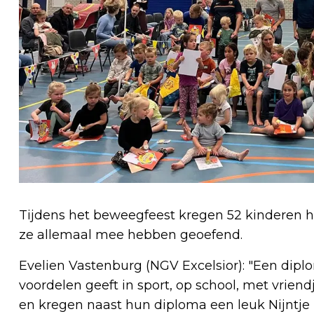
Tijdens het beweegfeest kregen 52 kinderen 
ze allemaal mee hebben geoefend.
Evelien Vastenburg (NGV Excelsior): "Een diplo
voordelen geeft in sport, op school, met vrien
en kregen naast hun diploma een leuk Nijntje