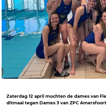
Zaterdag 12 april mochten de dames van Fl
ditmaal tegen Dames 3 van ZPC Amersfoort