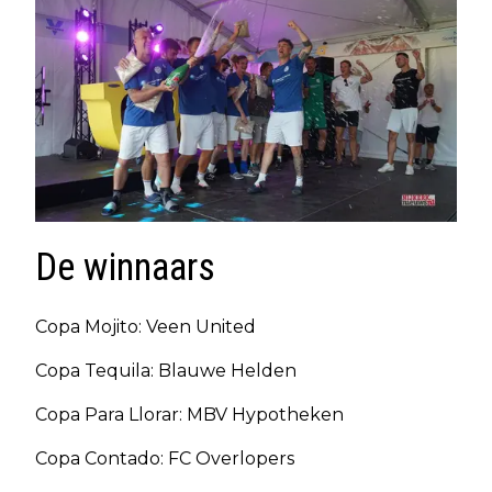
De winnaars
Copa Mojito: Veen United
Copa Tequila: Blauwe Helden
Copa Para Llorar: MBV Hypotheken
Copa Contado: FC Overlopers