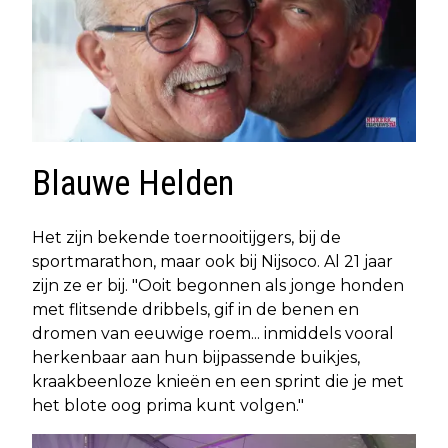
Blauwe Helden
Het zijn bekende toernooitijgers, bij de
sportmarathon, maar ook bij Nijsoco. Al 21 jaar
zijn ze er bij. "Ooit begonnen als jonge honden
met flitsende dribbels, gif in de benen en
dromen van eeuwige roem... inmiddels vooral
herkenbaar aan hun bijpassende buikjes,
kraakbeenloze knieën en een sprint die je met
het blote oog prima kunt volgen."