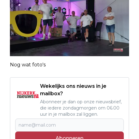
Nog wat foto's
Wekelijks ons nieuws in je
mailbox?
Abonneer je dan op onze nieuwsbrief,
die iedere zondagmorgen om 06.00
uur in je mailbox zal liggen.
Abonneren