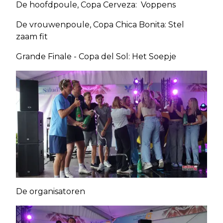
De hoofdpoule, Copa Cerveza: Voppens
De vrouwenpoule, Copa Chica Bonita: Stel
zaam fit
Grande Finale - Copa del Sol: Het Soepje
De organisatoren