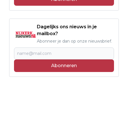
Dagelijks ons nieuws in je
mailbox?
Abonneer je dan op onze nieuwsbrief.
Abonneren