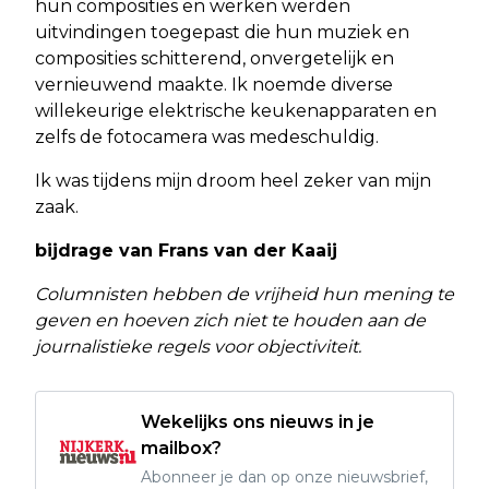
hun composities en werken werden
uitvindingen toegepast die hun muziek en
composities schitterend, onvergetelijk en
vernieuwend maakte. Ik noemde diverse
willekeurige elektrische keukenapparaten en
zelfs de fotocamera was medeschuldig.
Ik was tijdens mijn droom heel zeker van mijn
zaak.
bijdrage van Frans van der Kaaij
Columnisten hebben de vrijheid hun mening te
geven en hoeven zich niet te houden aan de
journalistieke regels voor objectiviteit.
Wekelijks ons nieuws in je
mailbox?
Abonneer je dan op onze nieuwsbrief,