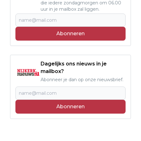
die iedere zondagmorgen om 06.00
uur in je mailbox zal liggen.
Abonneren
Dagelijks ons nieuws in je
mailbox?
Abonneer je dan op onze nieuwsbrief.
Abonneren