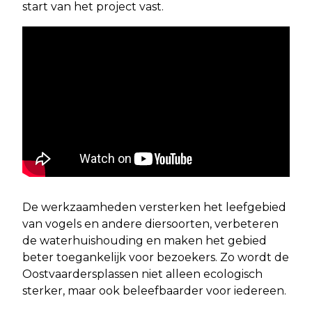
start van het project vast.
De werkzaamheden versterken het leefgebied
van vogels en andere diersoorten, verbeteren
de waterhuishouding en maken het gebied
beter toegankelijk voor bezoekers. Zo wordt de
Oostvaardersplassen niet alleen ecologisch
sterker, maar ook beleefbaarder voor iedereen.