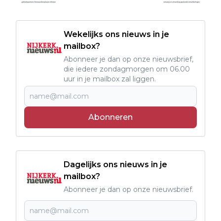
Wekelijks ons nieuws in je
mailbox?
Abonneer je dan op onze nieuwsbrief,
die iedere zondagmorgen om 06.00
uur in je mailbox zal liggen.
Abonneren
Dagelijks ons nieuws in je
mailbox?
Abonneer je dan op onze nieuwsbrief.