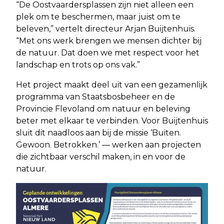
“De Oostvaardersplassen zijn niet alleen een
plek om te beschermen, maar juist om te
beleven,” vertelt directeur Arjan Buijtenhuis.
“Met ons werk brengen we mensen dichter bij
de natuur. Dat doen we met respect voor het
landschap en trots op ons vak.”
Het project maakt deel uit van een gezamenlijk
programma van Staatsbosbeheer en de
Provincie Flevoland om natuur en beleving
beter met elkaar te verbinden. Voor Buijtenhuis
sluit dit naadloos aan bij de missie ‘Buiten.
Gewoon. Betrokken.’ — werken aan projecten
die zichtbaar verschil maken, in en voor de
natuur.