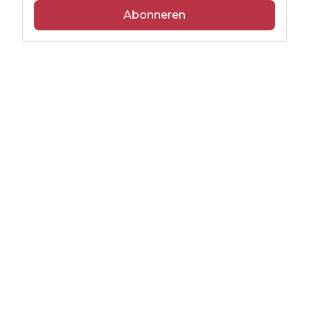
Abonneren