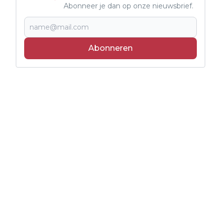
Abonneer je dan op onze nieuwsbrief.
Abonneren