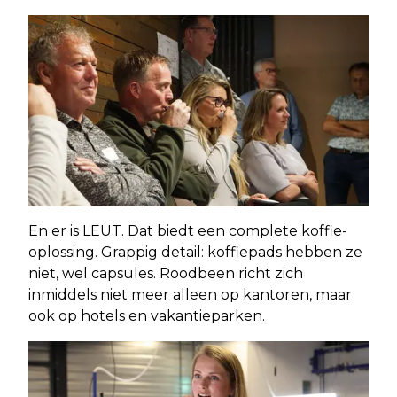
En er is LEUT. Dat biedt een complete koffie-
oplossing. Grappig detail: koffiepads hebben ze
niet, wel capsules. Roodbeen richt zich
inmiddels niet meer alleen op kantoren, maar
ook op hotels en vakantieparken.