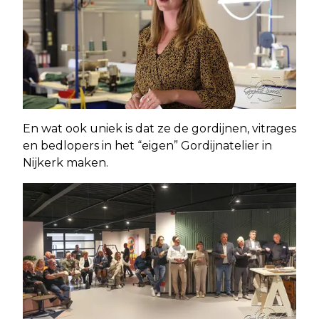
En wat ook uniek is dat ze de gordijnen, vitrages
en bedlopers in het “eigen” Gordijnatelier in
Nijkerk maken.