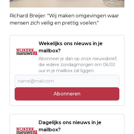
Richard Breijer: "Wij maken omgevingen waar
mensen zich veilig en prettig voelen."
Wekelijks ons nieuws in je
mailbox?
Abonneer je dan op onze nieuwsbrief,
die iedere zondagmorgen om 06.00
uur in je mailbox zal liggen.
Abonneren
Dagelijks ons nieuws in je
mailbox?