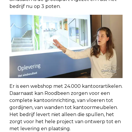
bedrijf nu op 3 poten.
Er is een webshop met 24.000 kantoorartikelen.
Daarnaast kan Roodbeen zorgen voor een
complete kantoorinrichting, van vloeren tot
gordijnen, van wanden tot kantoormeubelen.
Het bedrijf levert niet alleen die spullen, het
zorgt voor het hele project van ontwerp tot en
met levering en plaatsing.