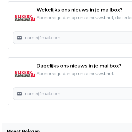
Wekelijks ons nieuws in je mailbox?
Abonneer je dan op onze nieuwsbrief, die ied
Dagelijks ons nieuws in je mailbox?
Abonneer je dan op onze nieuwsbrief.
Vorig artikel
Meest Gelezen