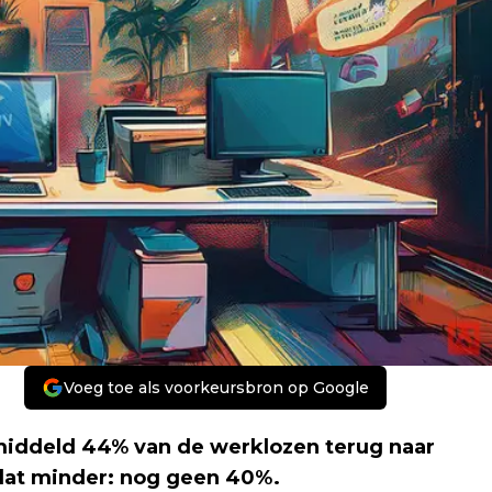
Voeg toe als voorkeursbron op Google
iddeld 44% van de werklozen terug naar
 dat minder: nog geen 40%.