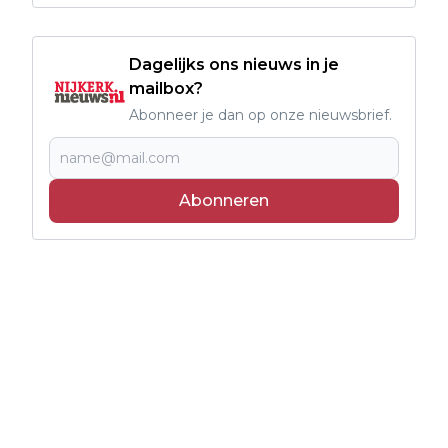
Dagelijks ons nieuws in je
mailbox?
Abonneer je dan op onze nieuwsbrief.
Abonneren