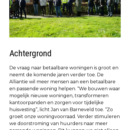
Achtergrond
De vraag naar betaalbare woningen is groot en
neemt de komende jaren verder toe. De
Alliantie wil meer mensen aan een betaalbare
en passende woning helpen. “We bouwen waar
mogelijk nieuwe woningen, transformeren
kantoorpanden en zorgen voor tijdelijke
huisvesting”, licht Jan van Barneveld toe. “Zo
groeit onze woningvoorraad. Verder stimuleren
we doorstroming van huurders naar meer