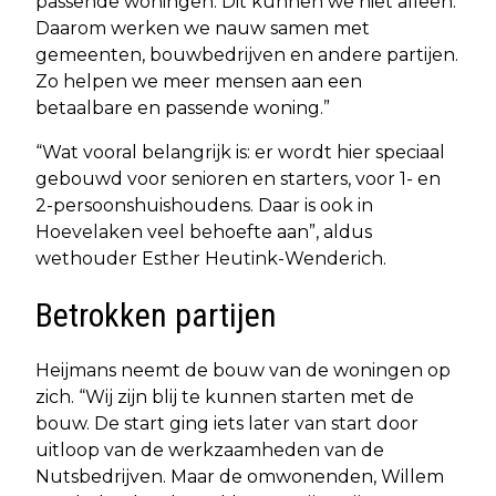
passende woningen. Dit kunnen we niet alleen.
Daarom werken we nauw samen met
gemeenten, bouwbedrijven en andere partijen.
Zo helpen we meer mensen aan een
betaalbare en passende woning.”
“Wat vooral belangrijk is: er wordt hier speciaal
gebouwd voor senioren en starters, voor 1- en
2-persoonshuishoudens. Daar is ook in
Hoevelaken veel behoefte aan”, aldus
wethouder Esther Heutink-Wenderich.
Betrokken partijen
Heijmans neemt de bouw van de woningen op
zich. “Wij zijn blij te kunnen starten met de
bouw. De start ging iets later van start door
uitloop van de werkzaamheden van de
Nutsbedrijven. Maar de omwonenden, Willem