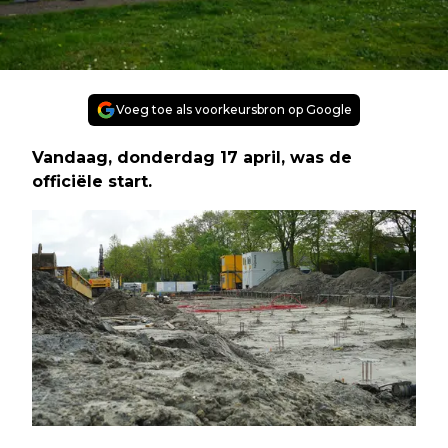
Voeg toe als voorkeursbron op Google
Vandaag, donderdag 17 april, was de
officiële start.