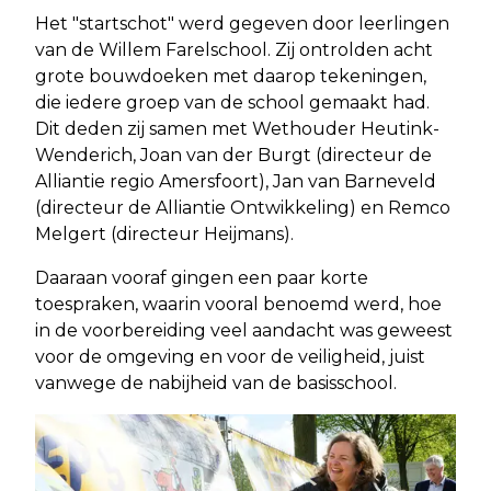
Het "startschot" werd gegeven door leerlingen
van de Willem Farelschool. Zij ontrolden acht
grote bouwdoeken met daarop tekeningen,
die iedere groep van de school gemaakt had.
Dit deden zij samen met Wethouder Heutink-
Wenderich, Joan van der Burgt (directeur de
Alliantie regio Amersfoort), Jan van Barneveld
(directeur de Alliantie Ontwikkeling) en Remco
Melgert (directeur Heijmans).
Daaraan vooraf gingen een paar korte
toespraken, waarin vooral benoemd werd, hoe
in de voorbereiding veel aandacht was geweest
voor de omgeving en voor de veiligheid, juist
vanwege de nabijheid van de basisschool.