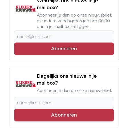
Wekelijks ons nieuws in je
mailbox?
Abonneer je dan op onze nieuwsbrief,
die iedere zondagmorgen om 06.00
uur in je mailbox zal liggen.
Abonneren
Dagelijks ons nieuws in je
mailbox?
Abonneer je dan op onze nieuwsbrief.
Abonneren