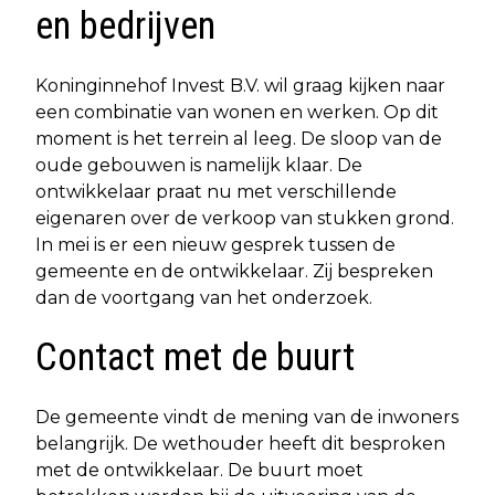
en bedrijven
Koninginnehof Invest B.V. wil graag kijken naar
een combinatie van wonen en werken. Op dit
moment is het terrein al leeg. De sloop van de
oude gebouwen is namelijk klaar. De
ontwikkelaar praat nu met verschillende
eigenaren over de verkoop van stukken grond.
In mei is er een nieuw gesprek tussen de
gemeente en de ontwikkelaar. Zij bespreken
dan de voortgang van het onderzoek.
Contact met de buurt
De gemeente vindt de mening van de inwoners
belangrijk. De wethouder heeft dit besproken
met de ontwikkelaar. De buurt moet