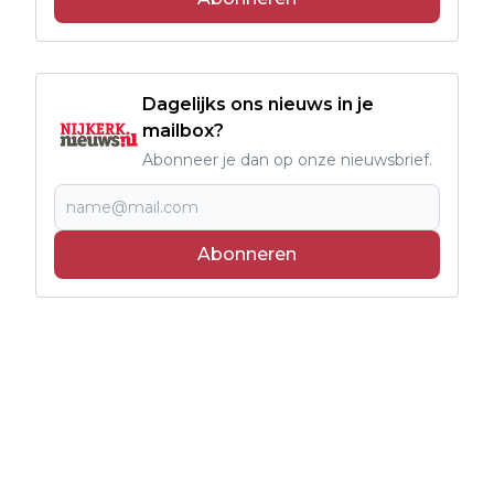
Dagelijks ons nieuws in je
mailbox?
Abonneer je dan op onze nieuwsbrief.
Abonneren