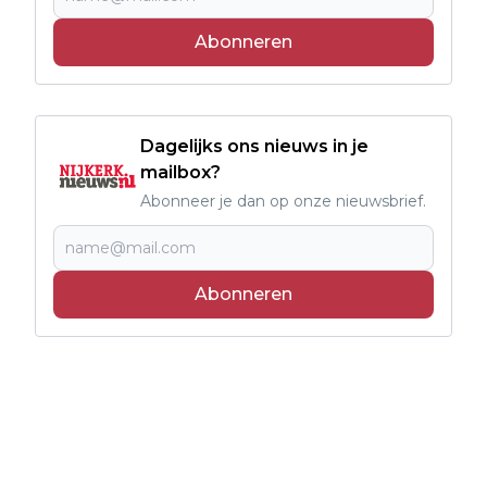
Abonneren
Dagelijks ons nieuws in je
mailbox?
Abonneer je dan op onze nieuwsbrief.
Abonneren