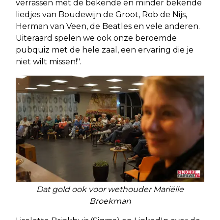
verrassen met de bekende en minder bekende
liedjes van Boudewijn de Groot, Rob de Nijs,
Herman van Veen, de Beatles en vele anderen.
Uiteraard spelen we ook onze beroemde
pubquiz met de hele zaal, een ervaring die je
niet wilt missen!".
Dat gold ook voor wethouder Mariëlle
Broekman