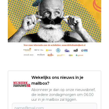
Wekelijks ons nieuws in je
mailbox?
Abonneer je dan op onze nieuwsbrief,
die iedere zondagmorgen om 06.00
uur in je mailbox zal liggen.