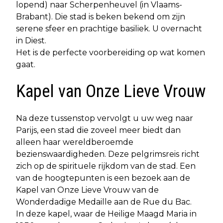
lopend) naar Scherpenheuvel (in Vlaams-
Brabant). Die stad is beken bekend om zijn
serene sfeer en prachtige basiliek. U overnacht
in Diest.
Het is de perfecte voorbereiding op wat komen
gaat.
Kapel van Onze Lieve Vrouw
Na deze tussenstop vervolgt u uw weg naar
Parijs, een stad die zoveel meer biedt dan
alleen haar wereldberoemde
bezienswaardigheden. Deze pelgrimsreis richt
zich op de spirituele rijkdom van de stad. Een
van de hoogtepunten is een bezoek aan de
Kapel van Onze Lieve Vrouw van de
Wonderdadige Medaille aan de Rue du Bac.
In deze kapel, waar de Heilige Maagd Maria in