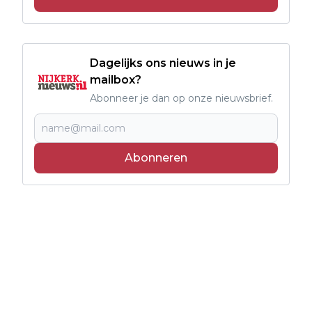
Dagelijks ons nieuws in je
mailbox?
Abonneer je dan op onze nieuwsbrief.
Abonneren