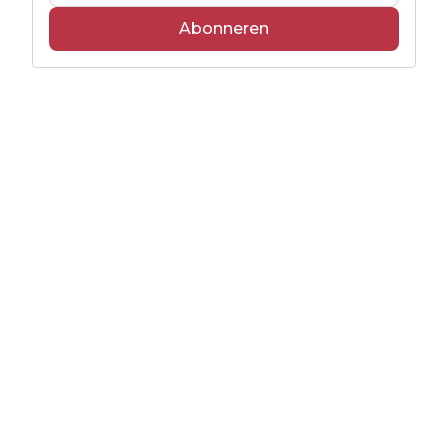
Abonneren