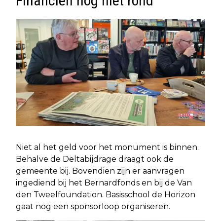
Financiën nog niet rond
Niet al het geld voor het monument is binnen.
Behalve de Deltabijdrage draagt ook de
gemeente bij. Bovendien zijn er aanvragen
ingediend bij het Bernardfonds en bij de Van
den Tweelfoundation. Basisschool de Horizon
gaat nog een sponsorloop organiseren.