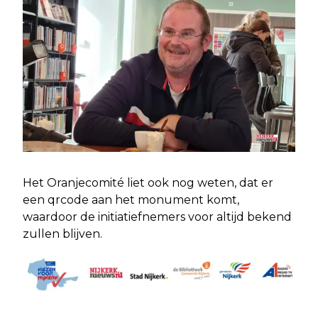
Het Oranjecomité liet ook nog weten, dat er
een qrcode aan het monument komt,
waardoor de initiatiefnemers voor altijd bekend
zullen blijven.