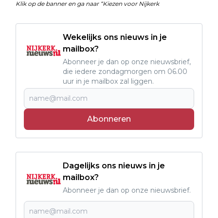
Klik op de banner en ga naar “Kiezen voor Nijkerk
Wekelijks ons nieuws in je
mailbox?
Abonneer je dan op onze nieuwsbrief,
die iedere zondagmorgen om 06.00
uur in je mailbox zal liggen.
Abonneren
Dagelijks ons nieuws in je
mailbox?
Abonneer je dan op onze nieuwsbrief.