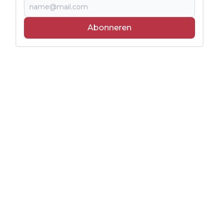
Abonneren