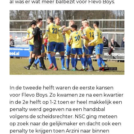
al was er wat meer balbezit voor Flevo Boys.
In de tweede helft waren de eerste kansen
voor Flevo Boys. Zo kwamen ze na een kwartier
in de 2e helft op 1-2 toen er heel makkelijk een
penalty werd gegeven na een handsbal
volgens de scheidsrechter. NSC ging meteen
op zoek naar de gelijkmaker en dacht ook een
penalty te krijgen toen Arzini naar binnen