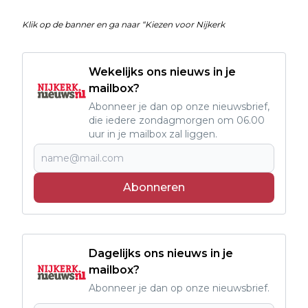
Klik op de banner en ga naar “Kiezen voor Nijkerk
Wekelijks ons nieuws in je
mailbox?
Abonneer je dan op onze nieuwsbrief,
die iedere zondagmorgen om 06.00
uur in je mailbox zal liggen.
Abonneren
Dagelijks ons nieuws in je
mailbox?
Abonneer je dan op onze nieuwsbrief.