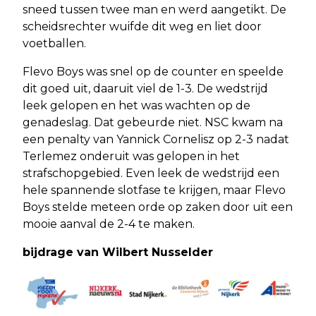
sneed tussen twee man en werd aangetikt. De
scheidsrechter wuifde dit weg en liet door
voetballen.
Flevo Boys was snel op de counter en speelde
dit goed uit, daaruit viel de 1-3. De wedstrijd
leek gelopen en het was wachten op de
genadeslag. Dat gebeurde niet. NSC kwam na
een penalty van Yannick Cornelisz op 2-3 nadat
Terlemez onderuit was gelopen in het
strafschopgebied. Even leek de wedstrijd een
hele spannende slotfase te krijgen, maar Flevo
Boys stelde meteen orde op zaken door uit een
mooie aanval de 2-4 te maken.
bijdrage van Wilbert Nusselder