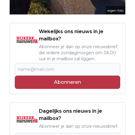
eigen foto
Wekelijks ons nieuws in je
mailbox?
Abonneer je dan op onze nieuwsbrief,
die iedere zondagmorgen om 06.00
uur in je mailbox zal liggen.
Abonneren
Dagelijks ons nieuws in je
mailbox?
Abonneer je dan op onze nieuwsbrief.