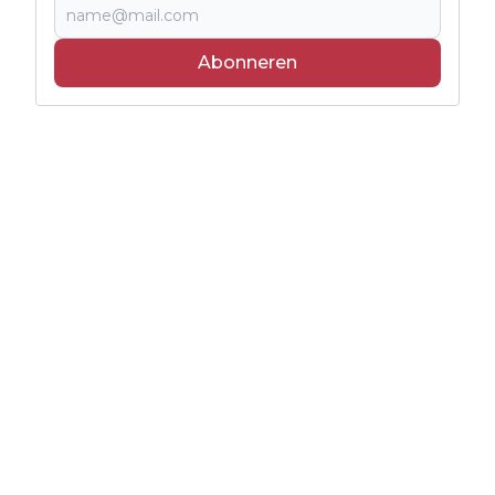
Abonneren