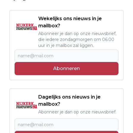
Wekelijks ons nieuws in je
mailbox?
Abonneer je dan op onze nieuwsbrief,
die iedere zondagmorgen om 06.00
uur in je mailbox zal liggen.
Abonneren
Dagelijks ons nieuws in je
mailbox?
Abonneer je dan op onze nieuwsbrief.