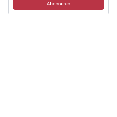
Abonneren