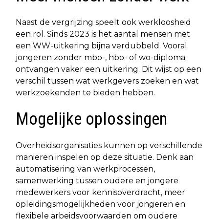
Naast de vergrijzing speelt ook werkloosheid
een rol. Sinds 2023 is het aantal mensen met
een WW-uitkering bijna verdubbeld. Vooral
jongeren zonder mbo-, hbo- of wo-diploma
ontvangen vaker een uitkering. Dit wijst op een
verschil tussen wat werkgevers zoeken en wat
werkzoekenden te bieden hebben.
Mogelijke oplossingen
Overheidsorganisaties kunnen op verschillende
manieren inspelen op deze situatie. Denk aan
automatisering van werkprocessen,
samenwerking tussen oudere en jongere
medewerkers voor kennisoverdracht, meer
opleidingsmogelijkheden voor jongeren en
flexibele arbeidsvoorwaarden om oudere