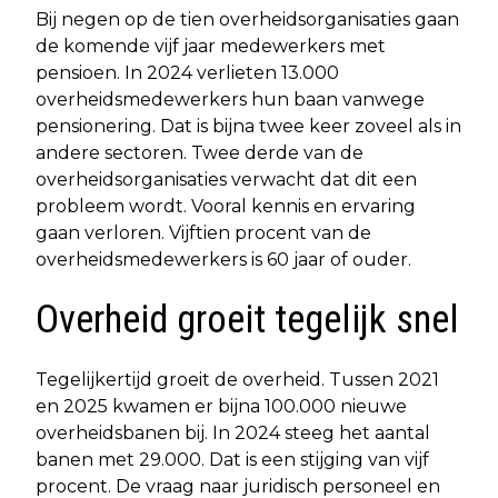
Bij negen op de tien overheidsorganisaties gaan
de komende vijf jaar medewerkers met
pensioen. In 2024 verlieten 13.000
overheidsmedewerkers hun baan vanwege
pensionering. Dat is bijna twee keer zoveel als in
andere sectoren. Twee derde van de
overheidsorganisaties verwacht dat dit een
probleem wordt. Vooral kennis en ervaring
gaan verloren. Vijftien procent van de
overheidsmedewerkers is 60 jaar of ouder.
Overheid groeit tegelijk snel
Tegelijkertijd groeit de overheid. Tussen 2021
en 2025 kwamen er bijna 100.000 nieuwe
overheidsbanen bij. In 2024 steeg het aantal
banen met 29.000. Dat is een stijging van vijf
procent. De vraag naar juridisch personeel en