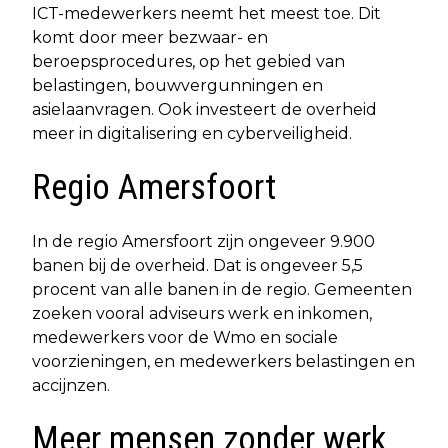
ICT-medewerkers neemt het meest toe. Dit
komt door meer bezwaar- en
beroepsprocedures, op het gebied van
belastingen, bouwvergunningen en
asielaanvragen. Ook investeert de overheid
meer in digitalisering en cyberveiligheid.
Regio Amersfoort
In de regio Amersfoort zijn ongeveer 9.900
banen bij de overheid. Dat is ongeveer 5,5
procent van alle banen in de regio. Gemeenten
zoeken vooral adviseurs werk en inkomen,
medewerkers voor de Wmo en sociale
voorzieningen, en medewerkers belastingen en
accijnzen.
Meer mensen zonder werk