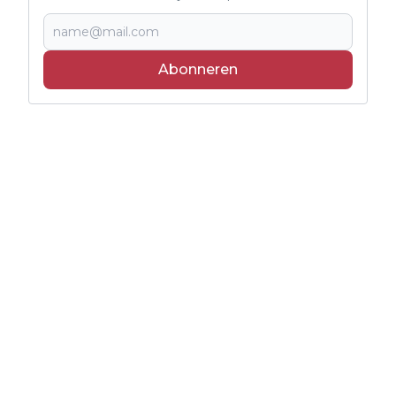
Abonneren