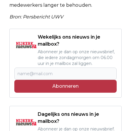
medewerkers langer te behouden.
Bron: Persbericht UWV
Wekelijks ons nieuws in je
mailbox?
Abonneer je dan op onze nieuwsbrief,
die iedere zondagmorgen om 06.00
uur in je mailbox zal liggen.
Abonneren
Dagelijks ons nieuws in je
mailbox?
Abonneer je dan op onze nieuwsbrief.