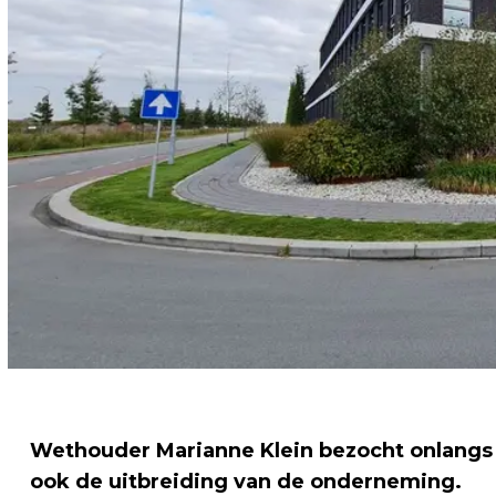
Wethouder Marianne Klein bezocht onlangs I
ook de uitbreiding van de onderneming.