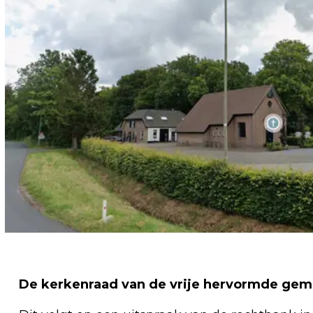
De kerkenraad van de vrije hervormde geme