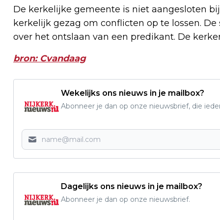
De kerkelijke gemeente is niet aangesloten bi
kerkelijk gezag om conflicten op te lossen. De
over het ontslaan van een predikant. De kerk
bron: Cvandaag
Wekelijks ons nieuws in je mailbox?
Abonneer je dan op onze nieuwsbrief, die ied
Dagelijks ons nieuws in je mailbox?
Abonneer je dan op onze nieuwsbrief.