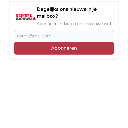
Dagelijks ons nieuws in je
mailbox?
Abonneer je dan op onze nieuwsbrief.
Abonneren