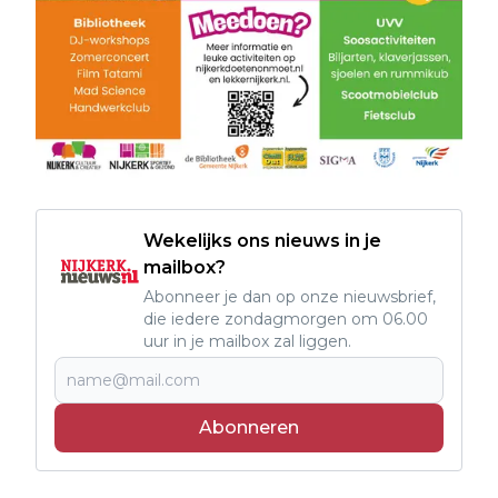
Wekelijks ons nieuws in je
mailbox?
Abonneer je dan op onze nieuwsbrief,
die iedere zondagmorgen om 06.00
uur in je mailbox zal liggen.
Abonneren