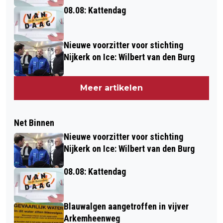
08.08: Kattendag
Nieuwe voorzitter voor stichting
Nijkerk on Ice: Wilbert van den Burg
Meer artikelen
Net Binnen
Nieuwe voorzitter voor stichting
Nijkerk on Ice: Wilbert van den Burg
08.08: Kattendag
Blauwalgen aangetroffen in vijver
Arkemheenweg