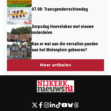
07.08: Transgenderrechtendag
Dorpsdag Hoevelaken met nieuwe
onderdelen
Kan er wat aan die vervallen panden
aan het Molenplein gebeuren?
Meer artikelen